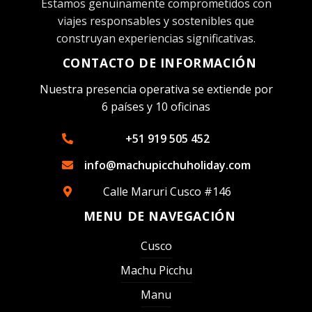
Estamos genuinamente comprometidos con
viajes responsables y sostenibles que
construyan experiencias significativas.
CONTACTO DE INFORMACIÓN
Nuestra presencia operativa se extiende por
6 países y 10 oficinas
+51 919 505 452
info@machupicchuholiday.com
Calle Maruri Cusco #146
MENU DE NAVEGACIÓN
Cusco
Machu Picchu
Manu