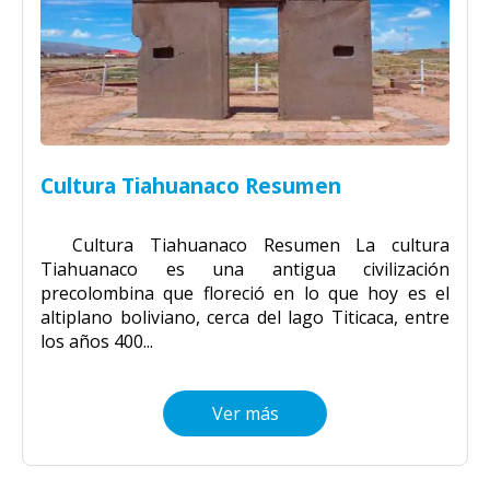
Cultura Tiahuanaco Resumen
Cultura Tiahuanaco Resumen La cultura
Tiahuanaco es una antigua civilización
precolombina que floreció en lo que hoy es el
altiplano boliviano, cerca del lago Titicaca, entre
los años 400...
Ver más