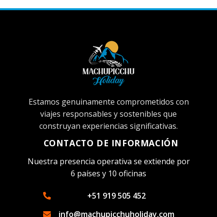
Estamos genuinamente comprometidos con
viajes responsables y sostenibles que
construyan experiencias significativas.
CONTACTO DE INFORMACIÓN
Nuestra presencia operativa se extiende por
6 países y 10 oficinas
+51 919 505 452
info@machupicchuholiday.com