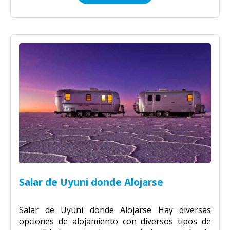
Salar de Uyuni donde Alojarse
Salar de Uyuni donde Alojarse Hay diversas
opciones de alojamiento con diversos tipos de