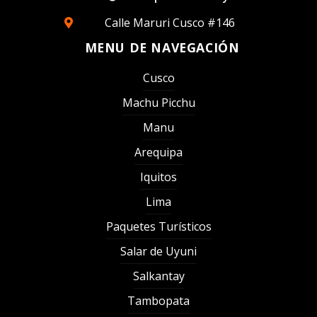
Calle Maruri Cusco #146
MENU DE NAVEGACIÓN
Cusco
Machu Picchu
Manu
Arequipa
Iquitos
Lima
Paquetes Turísticos
Salar de Uyuni
Salkantay
Tambopata