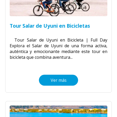
Tour Salar de Uyuni en Bicicletas
Tour Salar de Uyuni en Bicicleta | Full Day
Explora el Salar de Uyuni de una forma activa,
auténtica y emocionante mediante este tour en
bicicleta que combina aventura...
Ver más