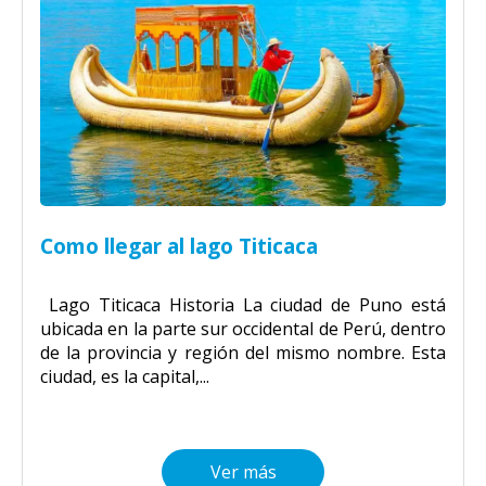
Como llegar al lago Titicaca
Lago Titicaca Historia La ciudad de Puno está
ubicada en la parte sur occidental de Perú, dentro
de la provincia y región del mismo nombre. Esta
ciudad, es la capital,...
Ver más