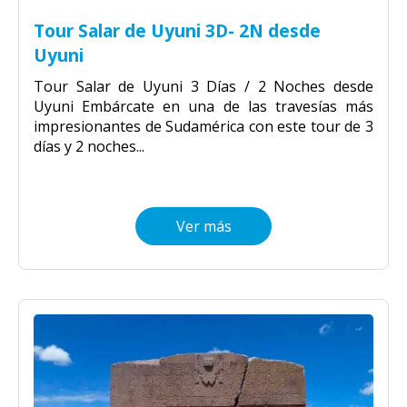
Tour Salar de Uyuni 3D- 2N desde
Uyuni
Tour Salar de Uyuni 3 Días / 2 Noches desde
Uyuni Embárcate en una de las travesías más
impresionantes de Sudamérica con este tour de 3
días y 2 noches...
Ver más