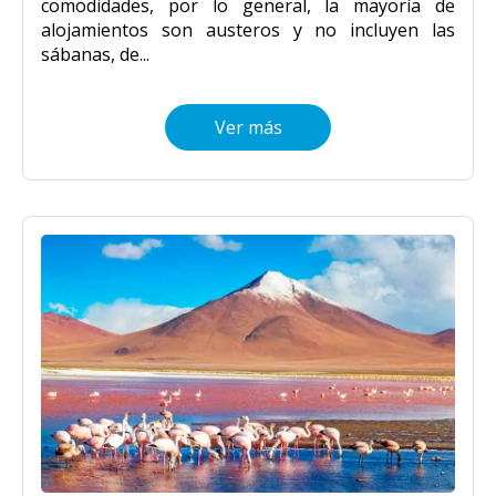
comodidades, por lo general, la mayoría de
alojamientos son austeros y no incluyen las
sábanas, de...
Ver más