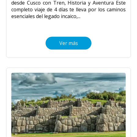
desde Cusco con Tren, Historia y Aventura Este
completo viaje de 4 días te lleva por los caminos
esenciales del legado incaico,...
Ver más