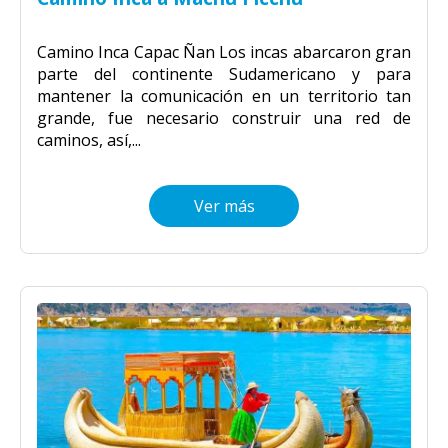
Camino Inca Capac Ñan Los incas abarcaron gran
parte del continente Sudamericano y para
mantener la comunicación en un territorio tan
grande, fue necesario construir una red de
caminos, así,...
Ver más