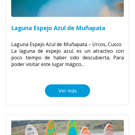
Laguna Espejo Azul de Muñapata
Laguna Espejo Azul de Muñapata – Urcos, Cusco
La laguna de espejo azul, es un atractivo con
poco tiempo de haber sido descubierta, Para
poder visitar este lugar mágico...
Ver más