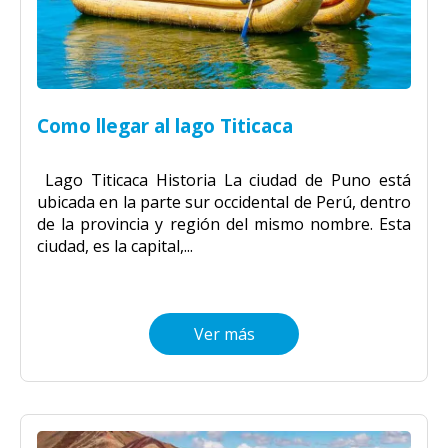
Como llegar al lago Titicaca
Lago Titicaca Historia La ciudad de Puno está
ubicada en la parte sur occidental de Perú, dentro
de la provincia y región del mismo nombre. Esta
ciudad, es la capital,...
Ver más