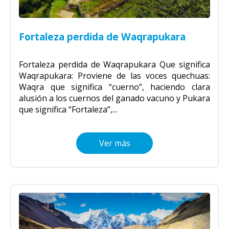
Fortaleza perdida de Waqrapukara
Fortaleza perdida de Waqrapukara Que significa
Waqrapukara: Proviene de las voces quechuas:
Waqra que significa “cuerno”, haciendo clara
alusión a los cuernos del ganado vacuno y Pukara
que significa “Fortaleza”,...
Ver más