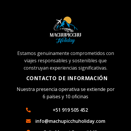
Estamos genuinamente comprometidos con
viajes responsables y sostenibles que
construyan experiencias significativas.
CONTACTO DE INFORMACIÓN
Nuestra presencia operativa se extiende por
6 países y 10 oficinas
+51 919 505 452
info@machupicchuholiday.com