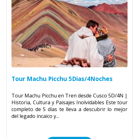
Tour Machu Picchu 5Dias/4Noches
Tour Machu Picchu en Tren desde Cusco 5D/4N |
Historia, Cultura y Paisajes Inolvidables Este tour
completo de 5 días te lleva a descubrir lo mejor
del legado incaico y...