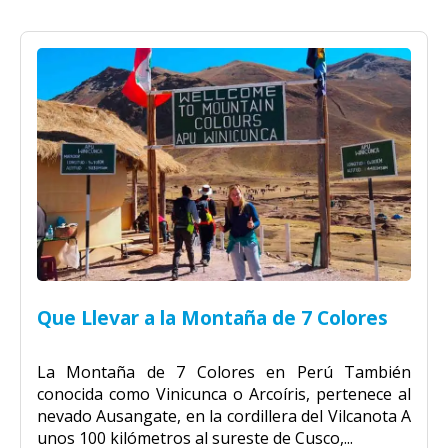
Que Llevar a la Montaña de 7 Colores
La Montaña de 7 Colores en Perú También
conocida como Vinicunca o Arcoíris, pertenece al
nevado Ausangate, en la cordillera del Vilcanota A
unos 100 kilómetros al sureste de Cusco,...