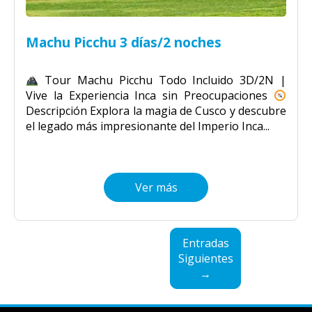
Machu Picchu 3 días/2 noches
Tour Machu Picchu Todo Incluido 3D/2N |
Vive la Experiencia Inca sin Preocupaciones
Descripción Explora la magia de Cusco y descubre
el legado más impresionante del Imperio Inca...
Ver más
Entradas
Siguientes
→