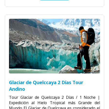
Glaciar de Quelccaya 2 Días Tour
Andino
Tour Glaciar de Quelccaya 2 Días / 1 Noche |
Expedición al Hielo Tropical más Grande del
Mundo El Glaciar de Quelccaya es considerado el