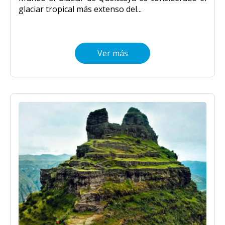
glaciar tropical más extenso del...
Ver más