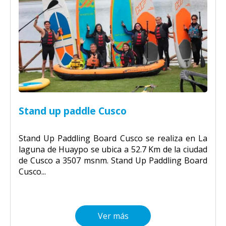
Stand up paddle Cusco
Stand Up Paddling Board Cusco se realiza en La
laguna de Huaypo se ubica a 52.7 Km de la ciudad
de Cusco a 3507 msnm. Stand Up Paddling Board
Cusco...
Ver más