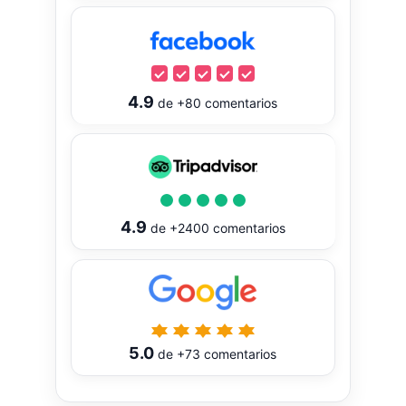
4.9
de
+80
comentarios
4.9
de
+2400
comentarios
5.0
de
+73
comentarios