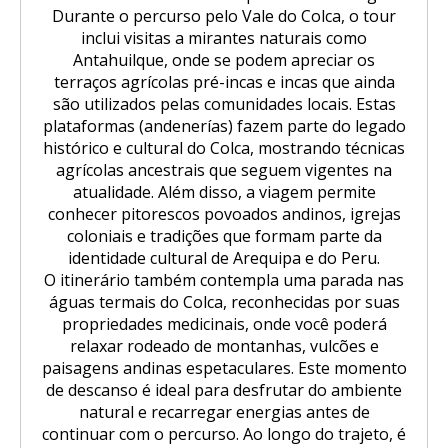
Durante o percurso pelo Vale do Colca, o tour
inclui visitas a mirantes naturais como
Antahuilque, onde se podem apreciar os
terraços agrícolas pré-incas e incas que ainda
são utilizados pelas comunidades locais. Estas
plataformas (andenerías) fazem parte do legado
histórico e cultural do Colca, mostrando técnicas
agrícolas ancestrais que seguem vigentes na
atualidade. Além disso, a viagem permite
conhecer pitorescos povoados andinos, igrejas
coloniais e tradições que formam parte da
identidade cultural de Arequipa e do Peru.
O itinerário também contempla uma parada nas
águas termais do Colca, reconhecidas por suas
propriedades medicinais, onde você poderá
relaxar rodeado de montanhas, vulcões e
paisagens andinas espetaculares. Este momento
de descanso é ideal para desfrutar do ambiente
natural e recarregar energias antes de
continuar com o percurso. Ao longo do trajeto, é