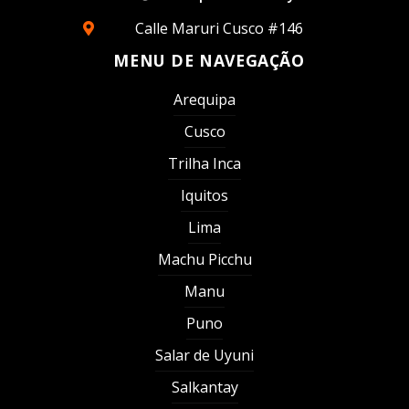
Calle Maruri Cusco #146
MENU DE NAVEGAÇÃO
Arequipa
Cusco
Trilha Inca
Iquitos
Lima
Machu Picchu
Manu
Puno
Salar de Uyuni
Salkantay