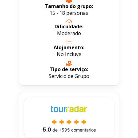
Tamanho do grupo:
15 - 18 personas
Dificuldade:
Moderado
Alojamento:
No Incluye
Tipo de serviço:
Servicio de Grupo
5.0
de
+595
comentarios