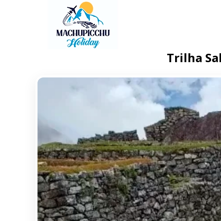
Trilha S