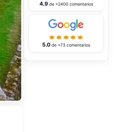
4.9
de
+2400
comentarios
5.0
de
+73
comentarios