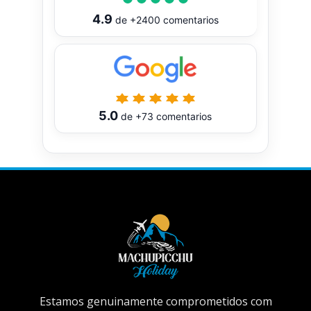
4.9
de
+2400
comentarios
5.0
de
+73
comentarios
Estamos genuinamente comprometidos com