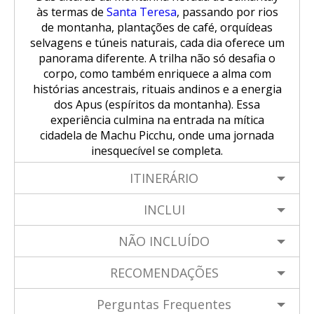
às termas de
Santa Teresa
, passando por rios
de montanha, plantações de café, orquídeas
selvagens e túneis naturais, cada dia oferece um
panorama diferente. A trilha não só desafia o
corpo, como também enriquece a alma com
histórias ancestrais, rituais andinos e a energia
dos Apus (espíritos da montanha). Essa
experiência culmina na entrada na mítica
cidadela de Machu Picchu, onde uma jornada
inesquecível se completa.
ITINERÁRIO
INCLUI
NÃO INCLUÍDO
RECOMENDAÇÕES
Perguntas Frequentes