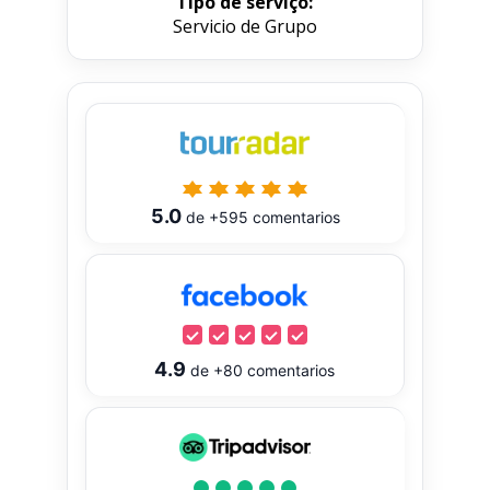
Tipo de serviço:
Servicio de Grupo
5.0
de
+595
comentarios
4.9
de
+80
comentarios