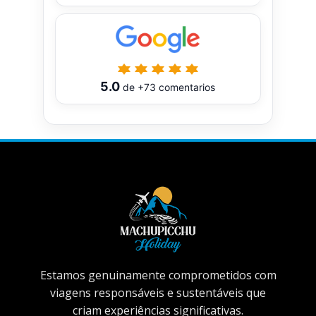
5.0
de
+73
comentarios
Estamos genuinamente comprometidos com
viagens responsáveis ​​e sustentáveis ​​que
criam experiências significativas.