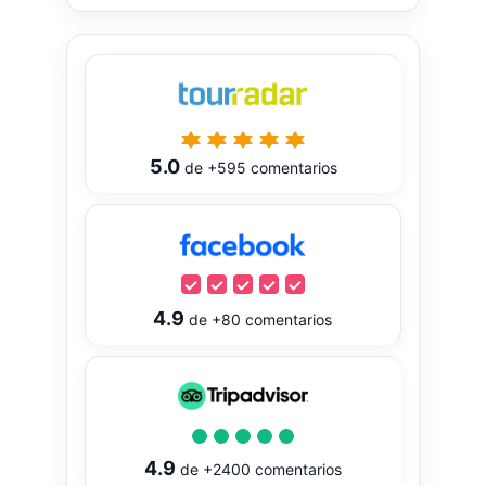
5.0
de
+595
comentarios
4.9
de
+80
comentarios
4.9
de
+2400
comentarios