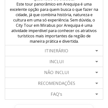
Este tour panorâmico em Arequipa é uma
excelente opção para quem busca o que fazer na
cidade, já que combina história, natureza e
cultura em uma só experiência. Sem dúvida, o
City Tour em Mirabus por Arequipa é uma
atividade imperdível para conhecer os atrativos
turísticos mais importantes da região de
maneira prática e divertida.
ITINERÁRIO
INCLUI
NÃO INCLUI
RECOMENDAÇÕES
FAQ's