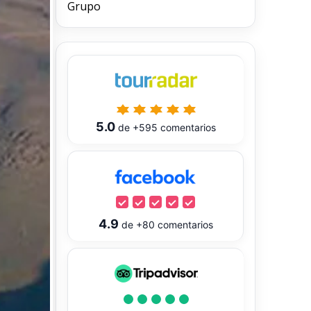
Grupo
5.0
de
+595
comentarios
4.9
de
+80
comentarios