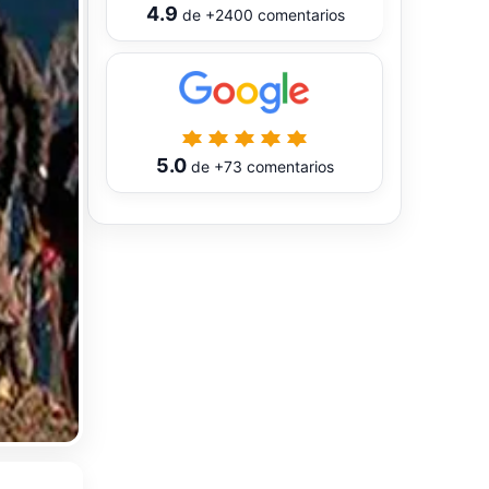
4.9
de
+2400
comentarios
5.0
de
+73
comentarios