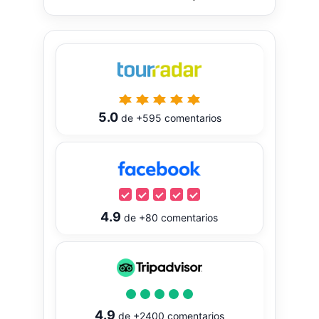
5.0
de
+595
comentarios
4.9
de
+80
comentarios
4.9
de
+2400
comentarios