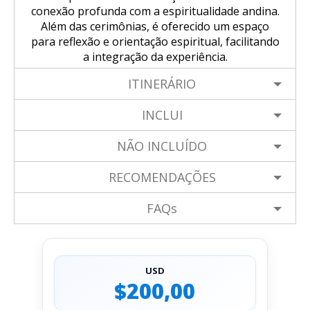
conexão profunda com a espiritualidade andina.
Além das cerimônias, é oferecido um espaço
para reflexão e orientação espiritual, facilitando
a integração da experiência.
ITINERÁRIO
INCLUI
NÃO INCLUÍDO
RECOMENDAÇÕES
FAQs
USD
$200,00