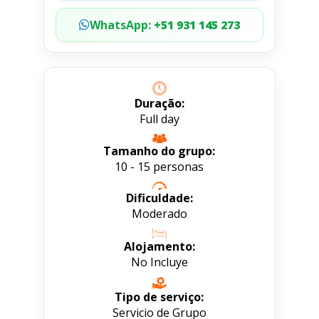
WhatsApp:
+51 931 145 273
Duração:
Full day
Tamanho do grupo:
10 - 15 personas
Dificuldade:
Moderado
Alojamento:
No Incluye
Tipo de serviço:
Servicio de Grupo