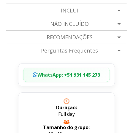
INCLUI
NÃO INCLUÍDO
RECOMENDAÇÕES
Perguntas Frequentes
WhatsApp:
+51 931 145 273
Duração:
Full day
Tamanho do grupo: