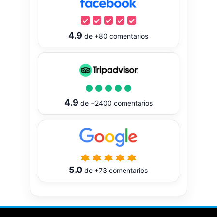
4.9
de
+80
comentarios
4.9
de
+2400
comentarios
5.0
de
+73
comentarios