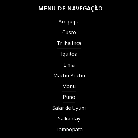
MENU DE NAVEGAÇÃO
Arequipa
Cusco
Trilha Inca
Iquitos
Lima
Machu Picchu
Manu
Puno
Salar de Uyuni
Salkantay
Tambopata