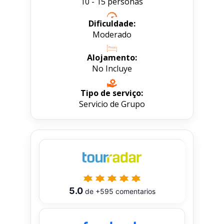
10 - 15 personas
Dificuldade:
Moderado
Alojamento:
No Incluye
Tipo de serviço:
Servicio de Grupo
5.0
de
+595
comentarios