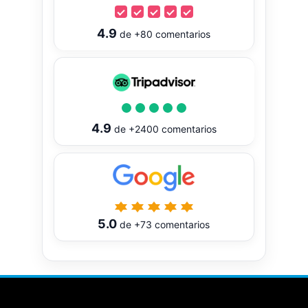
4.9
de
+80
comentarios
4.9
de
+2400
comentarios
5.0
de
+73
comentarios