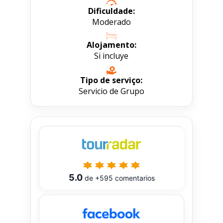
Dificuldade:
Moderado
Alojamento:
Si incluye
Tipo de serviço:
Servicio de Grupo
5.0
de
+595
comentarios