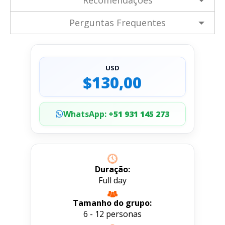
Perguntas Frequentes
USD
$130,00
WhatsApp:
+51 931 145 273
Duração:
Full day
Tamanho do grupo:
6 - 12 personas