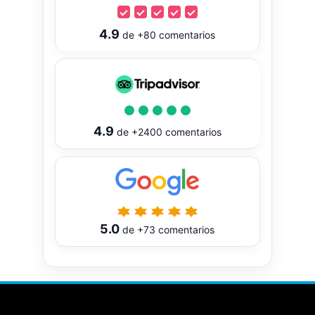
4.9
de
+80
comentarios
4.9
de
+2400
comentarios
5.0
de
+73
comentarios