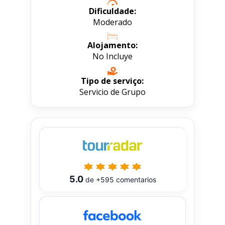
Dificuldade:
Moderado
Alojamento:
No Incluye
Tipo de serviço:
Servicio de Grupo
5.0
de
+595
comentarios