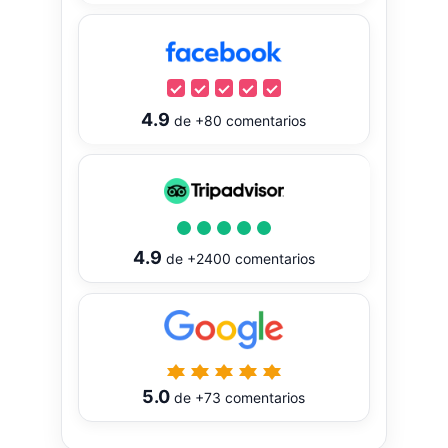
4.9
de
+80
comentarios
4.9
de
+2400
comentarios
5.0
de
+73
comentarios