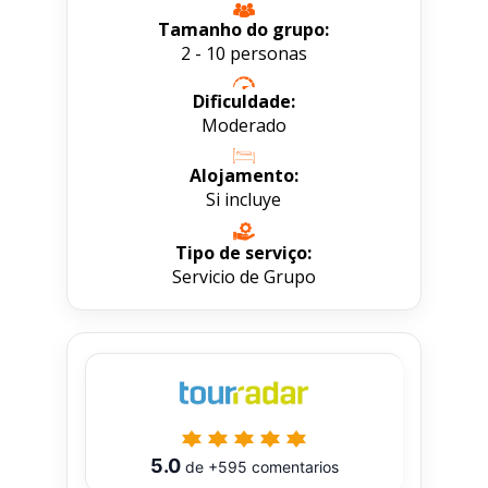
Tamanho do grupo:
2 - 10 personas
Dificuldade:
Moderado
Alojamento:
Si incluye
Tipo de serviço:
Servicio de Grupo
5.0
de
+595
comentarios