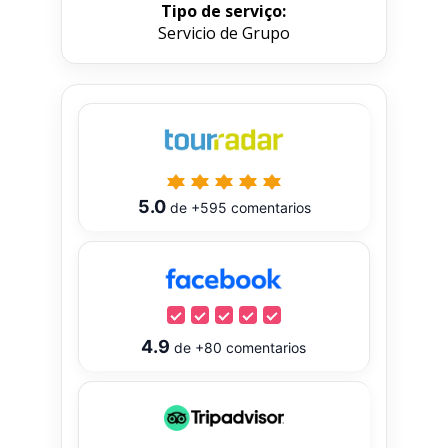
Tipo de serviço:
Servicio de Grupo
5.0
de
+595
comentarios
4.9
de
+80
comentarios