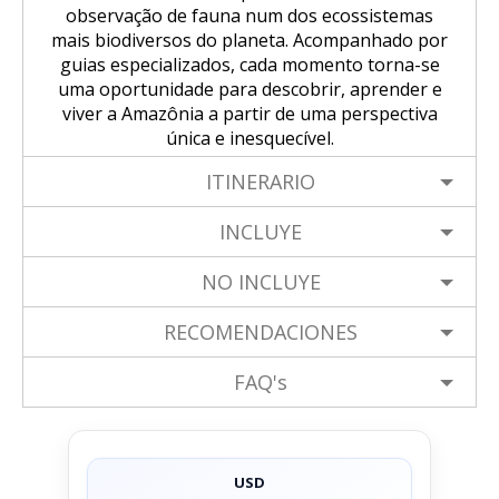
observação de fauna num dos ecossistemas
mais biodiversos do planeta. Acompanhado por
guias especializados, cada momento torna-se
uma oportunidade para descobrir, aprender e
viver a Amazônia a partir de uma perspectiva
única e inesquecível.
ITINERARIO
INCLUYE
NO INCLUYE
RECOMENDACIONES
FAQ's
USD