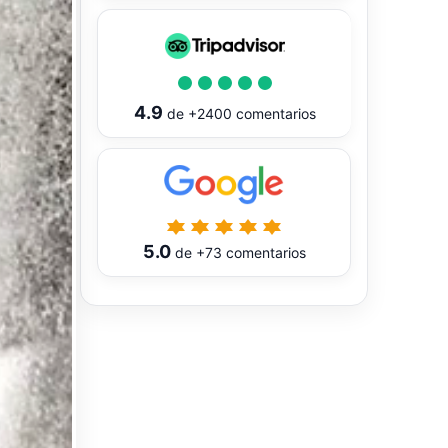
4.9
de
+2400
comentarios
5.0
de
+73
comentarios