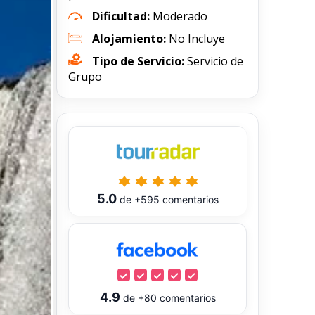
Dificultad:
Moderado
Alojamiento:
No Incluye
Tipo de Servicio:
Servicio de
Grupo
5.0
de
+595
comentarios
4.9
de
+80
comentarios