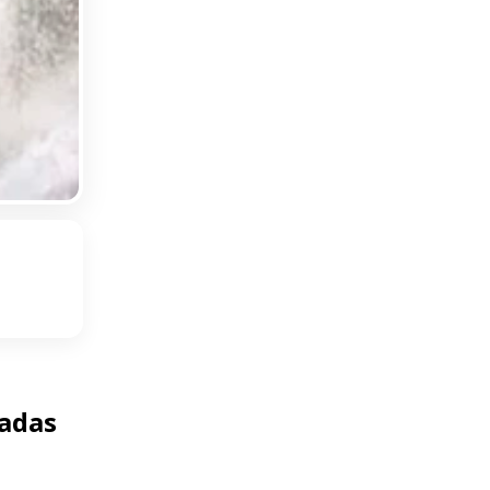
cadas