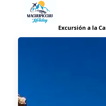
Excursión a la C