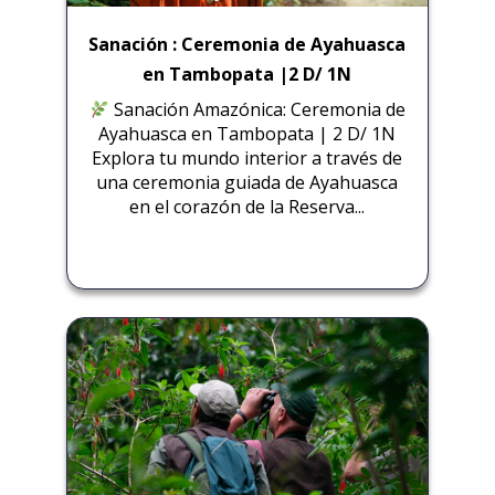
Sanación : Ceremonia de Ayahuasca
en Tambopata |2 D/ 1N
Sanación Amazónica: Ceremonia de
Ayahuasca en Tambopata | 2 D/ 1N
Explora tu mundo interior a través de
una ceremonia guiada de Ayahuasca
en el corazón de la Reserva...