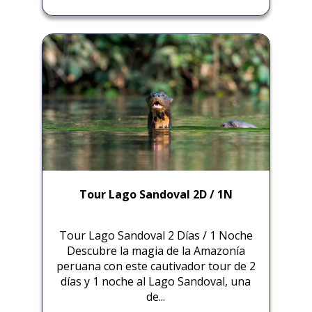
Tour Lago Sandoval 2D / 1N
Tour Lago Sandoval 2 Días / 1 Noche
Descubre la magia de la Amazonía
peruana con este cautivador tour de 2
días y 1 noche al Lago Sandoval, una
de...