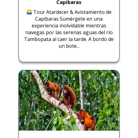
Capibaras
Tour Atardecer & Avistamiento de
Capibaras Sumérgete en una
experiencia inolvidable mientras
navegas por las serenas aguas del río
Tambopata al caer la tarde. A bordo de
un bote...