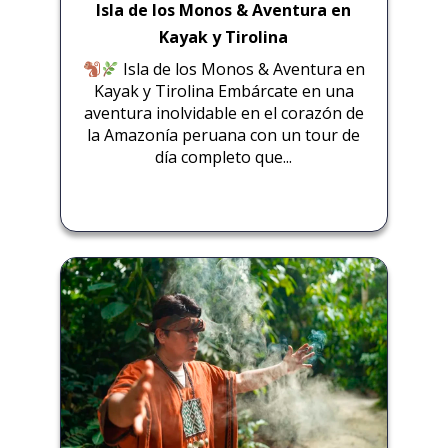
Isla de los Monos & Aventura en
Kayak y Tirolina
Isla de los Monos & Aventura en
Kayak y Tirolina Embárcate en una
aventura inolvidable en el corazón de
la Amazonía peruana con un tour de
día completo que...