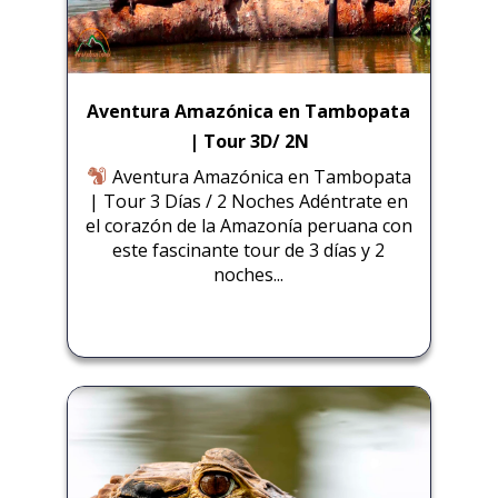
Aventura Amazónica en Tambopata
| Tour 3D/ 2N
Aventura Amazónica en Tambopata
| Tour 3 Días / 2 Noches Adéntrate en
el corazón de la Amazonía peruana con
este fascinante tour de 3 días y 2
noches...