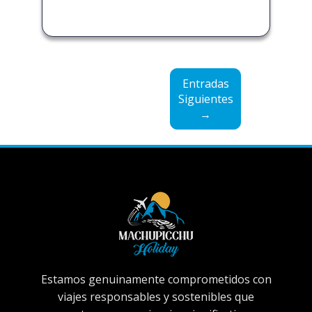
Entradas
Siguientes
→
Estamos genuinamente comprometidos con
viajes responsables y sostenibles que