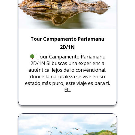
Tour Campamento Pariamanu
2D/1N
Tour Campamento Pariamanu
2D/1N Si buscas una experiencia
auténtica, lejos de lo convencional,
donde la naturaleza se vive en su
estado más puro, este viaje es para ti.
El...