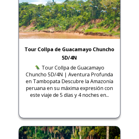
Tour Collpa de Guacamayo Chuncho
5D/4N
Tour Collpa de Guacamayo
Chuncho 5D/4N | Aventura Profunda
en Tambopata Descubre la Amazonía
peruana en su máxima expresión con
este viaje de 5 días y 4 noches en...