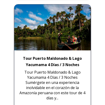
Tour Puerto Maldonado & Lago
Yacumama 4 Días / 3 Noches
Tour Puerto Maldonado & Lago
Yacumama 4 Días / 3 Noches
Sumérgete en una experiencia
inolvidable en el corazón de la
Amazonía peruana con este tour de 4
días y...