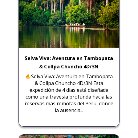
Selva Viva: Aventura en Tambopata
& Collpa Chuncho 4D/3N
Selva Viva: Aventura en Tambopata
& Collpa Chuncho 4D/3N Esta
expedición de 4 días está diseñada
como una travesía profunda hacia las
reservas más remotas del Perú, donde
la ausencia...