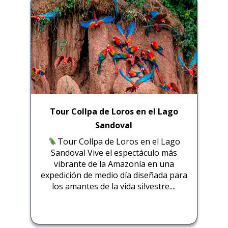
Tour Collpa de Loros en el Lago
Sandoval
Tour Collpa de Loros en el Lago
Sandoval Vive el espectáculo más
vibrante de la Amazonía en una
expedición de medio día diseñada para
los amantes de la vida silvestre....