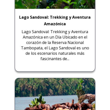
Lago Sandoval: Trekking y Aventura
Amazónica
Lago Sandoval: Trekking y Aventura
Amazónica en un Día Ubicado en el
corazón de la Reserva Nacional
Tambopata, el Lago Sandoval es uno
de los escenarios naturales más
fascinantes de...