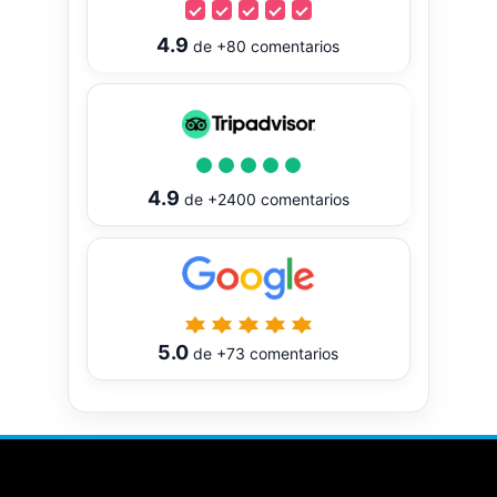
4.9
de
+80
comentarios
4.9
de
+2400
comentarios
5.0
de
+73
comentarios