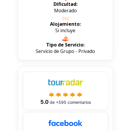
Dificultad:
Moderado
Alojamiento:
Si incluye
Tipo de Servicio:
Servicio de Grupo - Privado
5.0
de
+595
comentarios