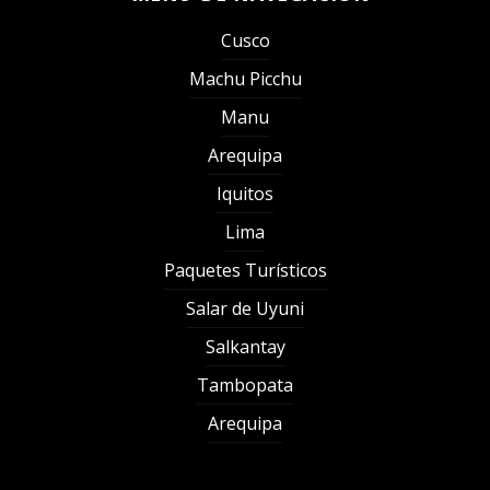
Cusco
Machu Picchu
Manu
Arequipa
Iquitos
Lima
Paquetes Turísticos
Salar de Uyuni
Salkantay
Tambopata
Arequipa