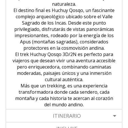
naturaleza.
El destino final es Huchuy Qosqo, un fascinante
complejo arqueológico ubicado sobre el Valle
Sagrado de los Incas. Desde este punto
privilegiado, disfrutarás de vistas panorámicas
impresionantes, rodeado por la energía de los
Apus (montañas sagradas), considerados
protectores en la cosmovisión andina.
El trek Huchuy Qosqo 3D/2N es perfecto para
viajeros que desean vivir una aventura accesible
pero enriquecedora, combinando caminatas
moderadas, paisajes únicos y una inmersión
cultural auténtica.
Más que un trekking, es una experiencia
transformadora donde cada sendero, cada
montaña y cada historia te acercan al corazón
del mundo andino.
ITINERARIO