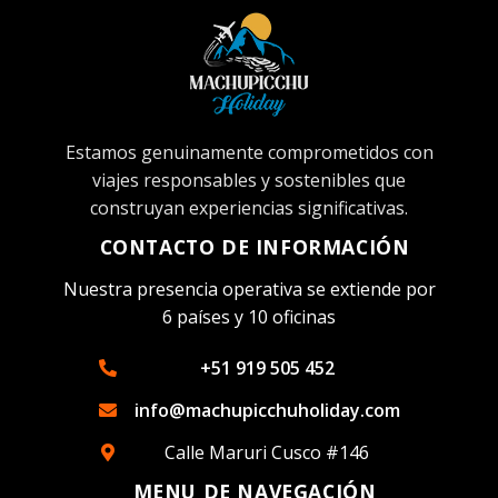
Estamos genuinamente comprometidos con
viajes responsables y sostenibles que
construyan experiencias significativas.
CONTACTO DE INFORMACIÓN
Nuestra presencia operativa se extiende por
6 países y 10 oficinas
+51 919 505 452
info@machupicchuholiday.com
Calle Maruri Cusco #146
MENU DE NAVEGACIÓN