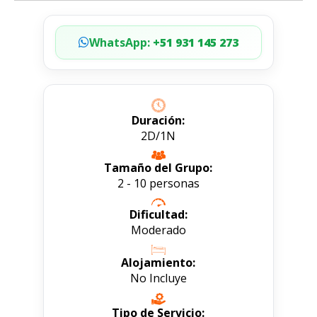
WhatsApp:
+51 931 145 273
Duración:
2D/1N
Tamaño del Grupo:
2 - 10 personas
Dificultad:
Moderado
Alojamiento:
No Incluye
Tipo de Servicio: