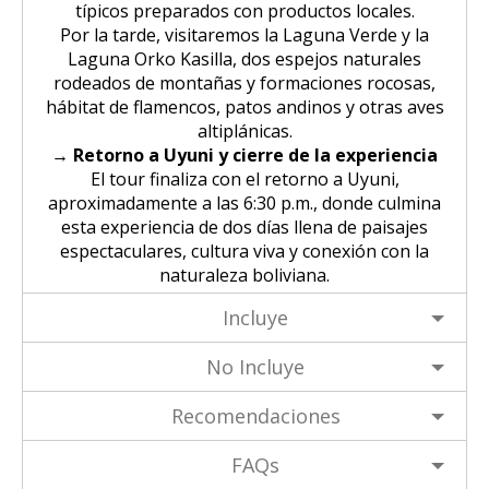
típicos preparados con productos locales.
Por la tarde, visitaremos la Laguna Verde y la
Laguna Orko Kasilla, dos espejos naturales
rodeados de montañas y formaciones rocosas,
hábitat de flamencos, patos andinos y otras aves
altiplánicas.
→ Retorno a Uyuni y cierre de la experiencia
El tour finaliza con el retorno a Uyuni,
aproximadamente a las 6:30 p.m., donde culmina
esta experiencia de dos días llena de paisajes
espectaculares, cultura viva y conexión con la
naturaleza boliviana.
Incluye
No Incluye
Recomendaciones
FAQs