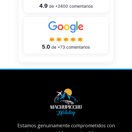
4.9
de
+2400
comentarios
5.0
de
+73
comentarios
Estamos genuinamente comprometidos con