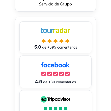
Servicio de Grupo
5.0
de
+595
comentarios
4.9
de
+80
comentarios