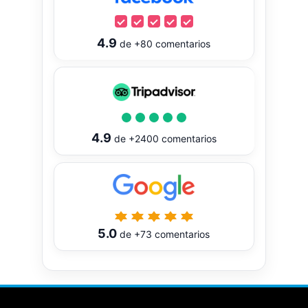
4.9
de
+80
comentarios
4.9
de
+2400
comentarios
5.0
de
+73
comentarios