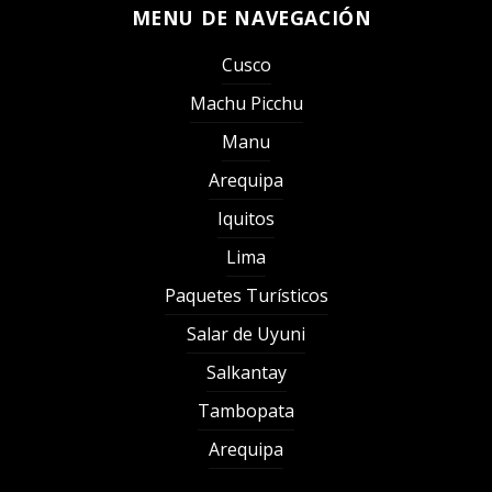
MENU DE NAVEGACIÓN
Cusco
Machu Picchu
Manu
Arequipa
Iquitos
Lima
Paquetes Turísticos
Salar de Uyuni
Salkantay
Tambopata
Arequipa