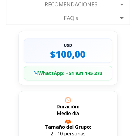
RECOMENDACIONES
FAQ's
USD
$100,00
WhatsApp:
+51 931 145 273
Duración:
Medio día
Tamaño del Grupo:
2 - 10 personas