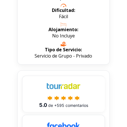
Dificultad:
Fácil
Alojamiento:
No Incluye
Tipo de Servicio:
Servicio de Grupo - Privado
5.0
de
+595
comentarios