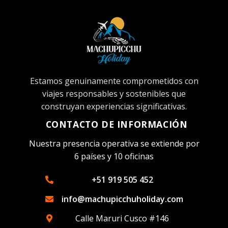
Estamos genuinamente comprometidos con
viajes responsables y sostenibles que
construyan experiencias significativas.
CONTACTO DE INFORMACIÓN
Nuestra presencia operativa se extiende por
6 países y 10 oficinas
+51 919 505 452
info@machupicchuholiday.com
Calle Maruri Cusco #146