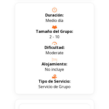
Duración:
Medio día
Tamaño del Grupo:
2 - 10
Dificultad:
Moderate
Alojamiento:
No incluye
Tipo de Servicio:
Servicio de Grupo