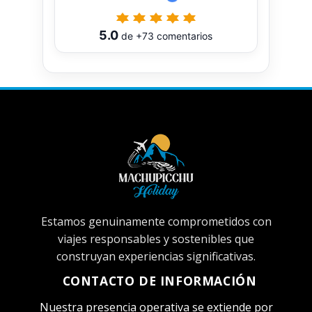
5.0
de
+73
comentarios
Estamos genuinamente comprometidos con
viajes responsables y sostenibles que
construyan experiencias significativas.
CONTACTO DE INFORMACIÓN
Nuestra presencia operativa se extiende por