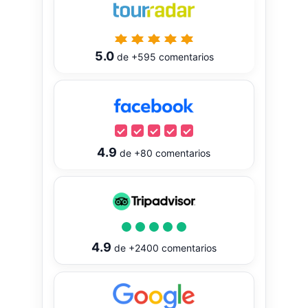
5.0
de
+595
comentarios
4.9
de
+80
comentarios
4.9
de
+2400
comentarios