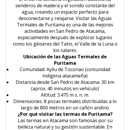
senderos de madera y el sonido constante del
agua, creando un espacio perfecto para
desconectarse y relajarse. Visitar las Aguas
Termales de Puritama es una de las mejores
actividades en San Pedro de Atacama,
especialmente después de explorar lugares
como los géiseres del Tatio, el Valle de la Luna o
los salares.
Ubicación de las Aguas Termales de
Puritama
Comunidad: Ayllu de Toconao (comunidad
indígena atacameña)
Distancia desde San Pedro de Atacama: 30 km
(aprox. 40 minutos en vehículo)
Altitud: 3.475 m s. n. m.
Dimensiones: 8 pozas termales distribuidas a lo
largo de 800 metros en un cañón andino
¿Por qué visitar las termas de Puritama?
Las termas en Atacama son famosas por su
belleza natural y su gestión sustentable. En