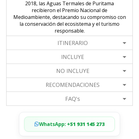
2018, las Aguas Termales de Puritama
recibieron el Premio Nacional de
Medioambiente, destacando su compromiso con
la conservación del ecosistema y el turismo
responsable.
ITINERARIO
INCLUYE
NO INCLUYE
RECOMENDACIONES
FAQ's
WhatsApp:
+51 931 145 273