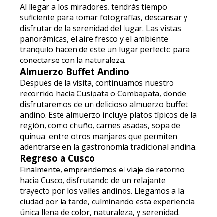
Al llegar a los miradores, tendrás tiempo
suficiente para tomar fotografías, descansar y
disfrutar de la serenidad del lugar. Las vistas
panorámicas, el aire fresco y el ambiente
tranquilo hacen de este un lugar perfecto para
conectarse con la naturaleza.
Almuerzo Buffet Andino
Después de la visita, continuamos nuestro
recorrido hacia Cusipata o Combapata, donde
disfrutaremos de un delicioso almuerzo buffet
andino. Este almuerzo incluye platos típicos de la
región, como chuño, carnes asadas, sopa de
quinua, entre otros manjares que permiten
adentrarse en la gastronomía tradicional andina.
Regreso a Cusco
Finalmente, emprendemos el viaje de retorno
hacia Cusco, disfrutando de un relajante
trayecto por los valles andinos. Llegamos a la
ciudad por la tarde, culminando esta experiencia
única llena de color, naturaleza, y serenidad.