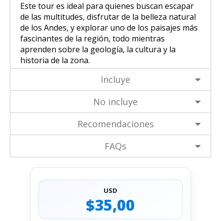
Este tour es ideal para quienes buscan escapar
de las multitudes, disfrutar de la belleza natural
de los Andes, y explorar uno de los paisajes más
fascinantes de la región, todo mientras
aprenden sobre la geología, la cultura y la
historia de la zona.
Incluye
No incluye
Recomendaciones
FAQs
USD
$35,00