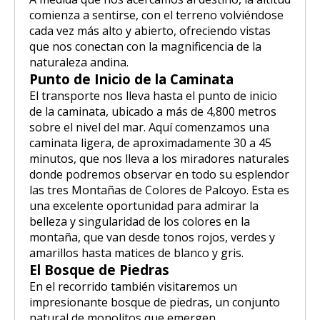
comienza a sentirse, con el terreno volviéndose
cada vez más alto y abierto, ofreciendo vistas
que nos conectan con la magnificencia de la
naturaleza andina.
Punto de Inicio de la Caminata
El transporte nos lleva hasta el punto de inicio
de la caminata, ubicado a más de 4,800 metros
sobre el nivel del mar. Aquí comenzamos una
caminata ligera, de aproximadamente 30 a 45
minutos, que nos lleva a los miradores naturales
donde podremos observar en todo su esplendor
las tres Montañas de Colores de Palcoyo. Esta es
una excelente oportunidad para admirar la
belleza y singularidad de los colores en la
montaña, que van desde tonos rojos, verdes y
amarillos hasta matices de blanco y gris.
El Bosque de Piedras
En el recorrido también visitaremos un
impresionante bosque de piedras, un conjunto
natural de monolitos que emergen