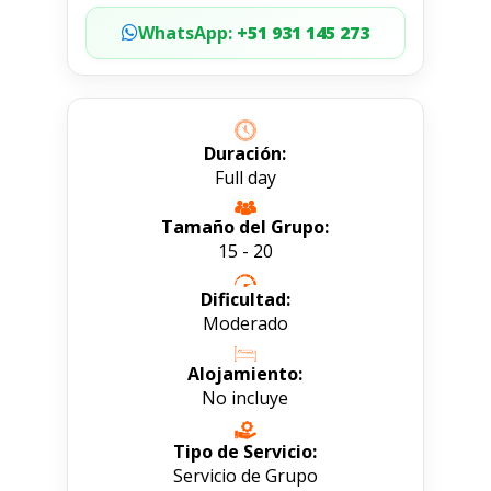
WhatsApp:
+51 931 145 273
Duración:
Full day
Tamaño del Grupo:
15 - 20
Dificultad:
Moderado
Alojamiento:
No incluye
Tipo de Servicio:
Servicio de Grupo