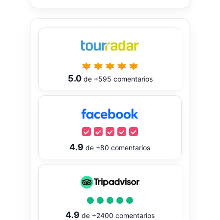
5.0
de
+595
comentarios
4.9
de
+80
comentarios
4.9
de
+2400
comentarios