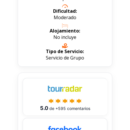
Dificultad:
Moderado
Alojamiento:
No incluye
Tipo de Servicio:
Servicio de Grupo
5.0
de
+595
comentarios