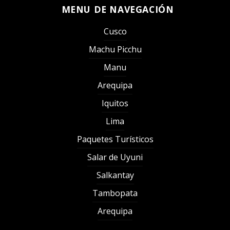
MENU DE NAVEGACIÓN
Cusco
Machu Picchu
Manu
Arequipa
Iquitos
Lima
Paquetes Turísticos
Salar de Uyuni
Salkantay
Tambopata
Arequipa