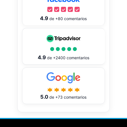
4.9
de
+80
comentarios
4.9
de
+2400
comentarios
5.0
de
+73
comentarios