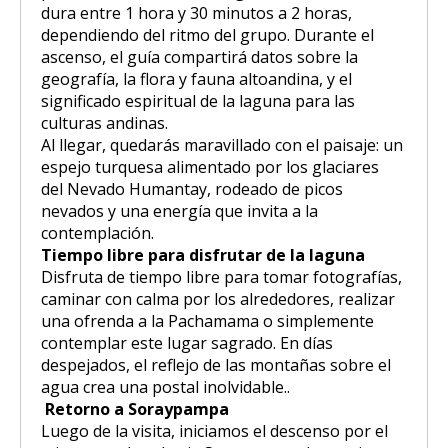
dura entre 1 hora y 30 minutos a 2 horas,
dependiendo del ritmo del grupo. Durante el
ascenso, el guía compartirá datos sobre la
geografía, la flora y fauna altoandina, y el
significado espiritual de la laguna para las
culturas andinas.
Al llegar, quedarás maravillado con el paisaje: un
espejo turquesa alimentado por los glaciares
del Nevado Humantay, rodeado de picos
nevados y una energía que invita a la
contemplación.
Tiempo libre para disfrutar de la laguna
Disfruta de tiempo libre para tomar fotografías,
caminar con calma por los alrededores, realizar
una ofrenda a la Pachamama o simplemente
contemplar este lugar sagrado. En días
despejados, el reflejo de las montañas sobre el
agua crea una postal inolvidable..
Retorno a Soraypampa
Luego de la visita, iniciamos el descenso por el