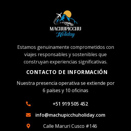
Estamos genuinamente comprometidos con
viajes responsables y sostenibles que
construyan experiencias significativas.
CONTACTO DE INFORMACIÓN
Nuestra presencia operativa se extiende por
6 países y 10 oficinas
+51 919 505 452
info@machupicchuholiday.com
Calle Maruri Cusco #146