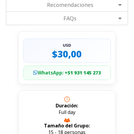
Recomendaciones
FAQs
USD
$30,00
WhatsApp:
+51 931 145 273
Duración:
Full day
Tamaño del Grupo:
15 - 18 personas