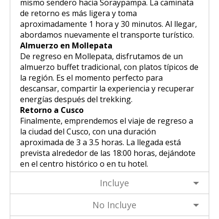
mismo sendero hacia Soraypampa. La caminata
de retorno es más ligera y toma
aproximadamente 1 hora y 30 minutos. Al llegar,
abordamos nuevamente el transporte turístico.
Almuerzo en Mollepata
De regreso en Mollepata, disfrutamos de un
almuerzo buffet tradicional, con platos típicos de
la región. Es el momento perfecto para
descansar, compartir la experiencia y recuperar
energías después del trekking.
Retorno a Cusco
Finalmente, emprendemos el viaje de regreso a
la ciudad del Cusco, con una duración
aproximada de 3 a 3.5 horas. La llegada está
prevista alrededor de las 18:00 horas, dejándote
en el centro histórico o en tu hotel.
Incluye
No Incluye