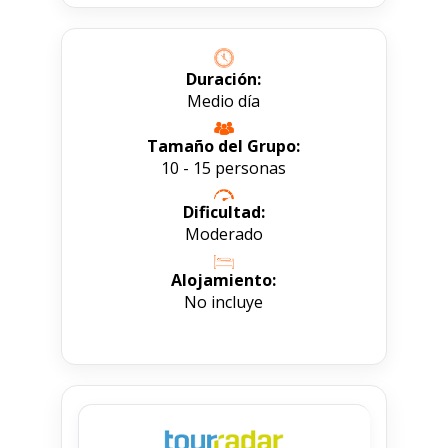
Duración:
Medio día
Tamaño del Grupo:
10 - 15 personas
Dificultad:
Moderado
Alojamiento:
No incluye