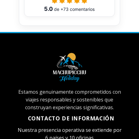
5.0
de
+73
comentarios
Estamos genuinamente comprometidos con
viajes responsables y sostenibles que
construyan experiencias significativas.
CONTACTO DE INFORMACIÓN
Nuestra presencia operativa se extiende por
6 países y 10 oficinas