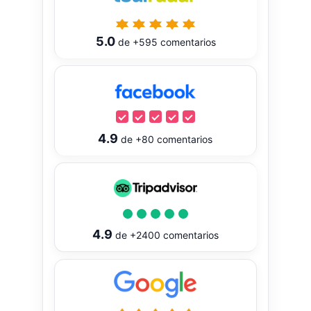
5.0
de
+595
comentarios
4.9
de
+80
comentarios
4.9
de
+2400
comentarios