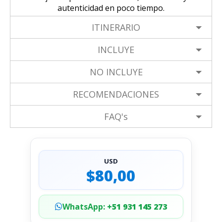
autenticidad en poco tiempo.
ITINERARIO
INCLUYE
NO INCLUYE
RECOMENDACIONES
FAQ's
USD
$80,00
WhatsApp:
+51 931 145 273