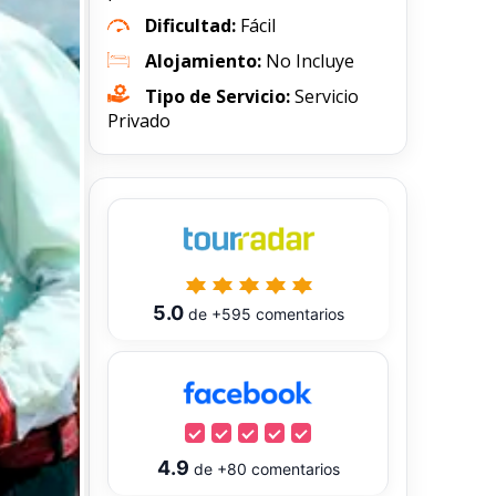
Dificultad:
Fácil
Alojamiento:
No Incluye
Tipo de Servicio:
Servicio
Privado
5.0
de
+595
comentarios
4.9
de
+80
comentarios