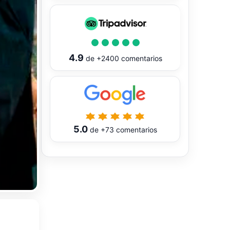
4.9
de
+2400
comentarios
5.0
de
+73
comentarios