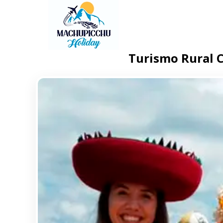
Turismo Rural 