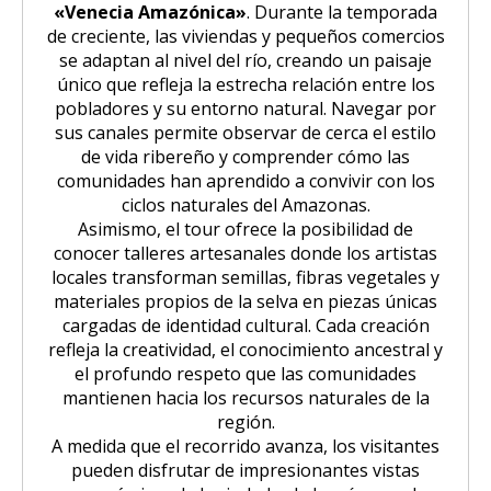
«Venecia Amazónica»
. Durante la temporada
de creciente, las viviendas y pequeños comercios
se adaptan al nivel del río, creando un paisaje
único que refleja la estrecha relación entre los
pobladores y su entorno natural. Navegar por
sus canales permite observar de cerca el estilo
de vida ribereño y comprender cómo las
comunidades han aprendido a convivir con los
ciclos naturales del Amazonas.
Asimismo, el tour ofrece la posibilidad de
conocer talleres artesanales donde los artistas
locales transforman semillas, fibras vegetales y
materiales propios de la selva en piezas únicas
cargadas de identidad cultural. Cada creación
refleja la creatividad, el conocimiento ancestral y
el profundo respeto que las comunidades
mantienen hacia los recursos naturales de la
región.
A medida que el recorrido avanza, los visitantes
pueden disfrutar de impresionantes vistas