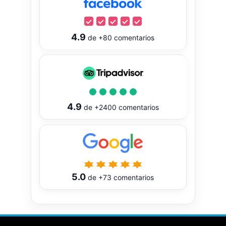
4.9
de
+80
comentarios
4.9
de
+2400
comentarios
5.0
de
+73
comentarios