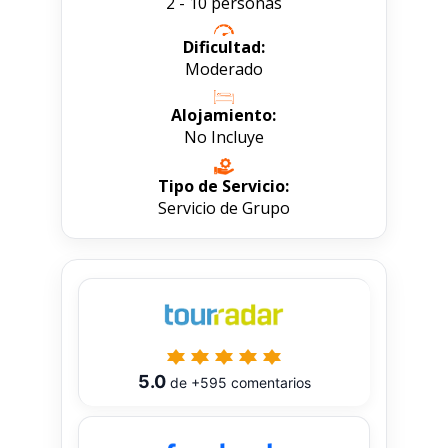
2 - 10 personas
Dificultad:
Moderado
Alojamiento:
No Incluye
Tipo de Servicio:
Servicio de Grupo
5.0
de
+595
comentarios