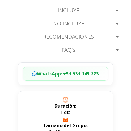
INCLUYE
NO INCLUYE
RECOMENDACIONES
FAQ's
WhatsApp:
+51 931 145 273
Duración:
1 dia
Tamaño del Grupo: