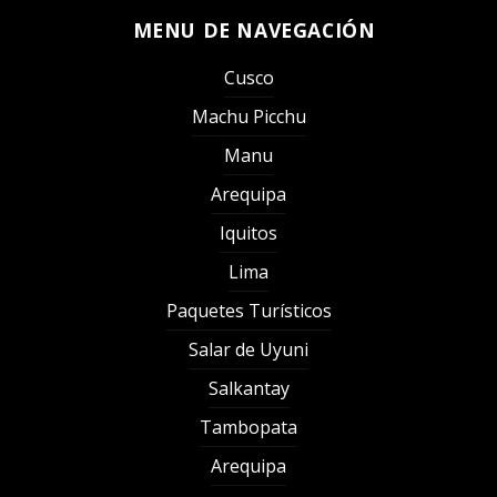
MENU DE NAVEGACIÓN
Cusco
Machu Picchu
Manu
Arequipa
Iquitos
Lima
Paquetes Turísticos
Salar de Uyuni
Salkantay
Tambopata
Arequipa