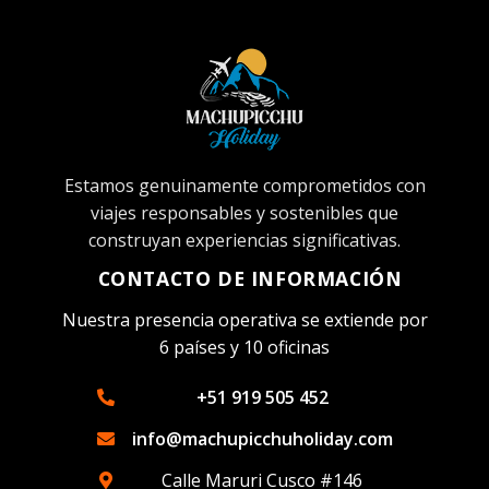
Estamos genuinamente comprometidos con
viajes responsables y sostenibles que
construyan experiencias significativas.
CONTACTO DE INFORMACIÓN
Nuestra presencia operativa se extiende por
6 países y 10 oficinas
+51 919 505 452
info@machupicchuholiday.com
Calle Maruri Cusco #146