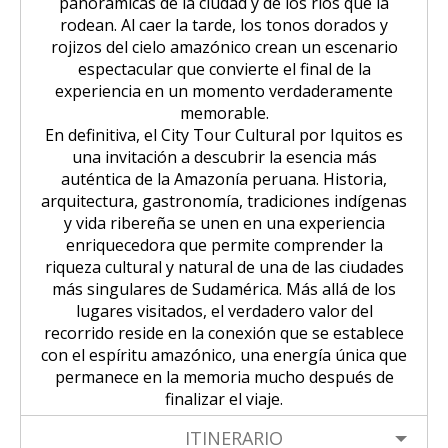
panorámicas de la ciudad y de los ríos que la
rodean. Al caer la tarde, los tonos dorados y
rojizos del cielo amazónico crean un escenario
espectacular que convierte el final de la
experiencia en un momento verdaderamente
memorable.
En definitiva, el City Tour Cultural por Iquitos es
una invitación a descubrir la esencia más
auténtica de la Amazonía peruana. Historia,
arquitectura, gastronomía, tradiciones indígenas
y vida ribereña se unen en una experiencia
enriquecedora que permite comprender la
riqueza cultural y natural de una de las ciudades
más singulares de Sudamérica. Más allá de los
lugares visitados, el verdadero valor del
recorrido reside en la conexión que se establece
con el espíritu amazónico, una energía única que
permanece en la memoria mucho después de
finalizar el viaje.
ITINERARIO