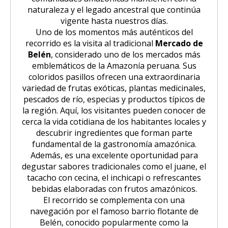
naturaleza y el legado ancestral que continúa
vigente hasta nuestros días.
Uno de los momentos más auténticos del
recorrido es la visita al tradicional
Mercado de
Belén
, considerado uno de los mercados más
emblemáticos de la Amazonía peruana. Sus
coloridos pasillos ofrecen una extraordinaria
variedad de frutas exóticas, plantas medicinales,
pescados de río, especias y productos típicos de
la región. Aquí, los visitantes pueden conocer de
cerca la vida cotidiana de los habitantes locales y
descubrir ingredientes que forman parte
fundamental de la gastronomía amazónica.
Además, es una excelente oportunidad para
degustar sabores tradicionales como el juane, el
tacacho con cecina, el inchicapi o refrescantes
bebidas elaboradas con frutos amazónicos.
El recorrido se complementa con una
navegación por el famoso barrio flotante de
Belén, conocido popularmente como la