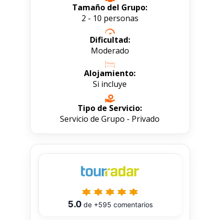
Tamaño del Grupo:
2 - 10 personas
Dificultad:
Moderado
Alojamiento:
Si incluye
Tipo de Servicio:
Servicio de Grupo - Privado
5.0
de
+595
comentarios