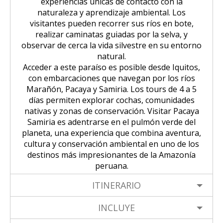
experiencias únicas de contacto con la
naturaleza y aprendizaje ambiental. Los
visitantes pueden recorrer sus ríos en bote,
realizar caminatas guiadas por la selva, y
observar de cerca la vida silvestre en su entorno
natural.
Acceder a este paraíso es posible desde Iquitos,
con embarcaciones que navegan por los ríos
Marañón, Pacaya y Samiria. Los tours de 4 a 5
días permiten explorar cochas, comunidades
nativas y zonas de conservación. Visitar Pacaya
Samiria es adentrarse en el pulmón verde del
planeta, una experiencia que combina aventura,
cultura y conservación ambiental en uno de los
destinos más impresionantes de la Amazonía
peruana.
ITINERARIO
INCLUYE