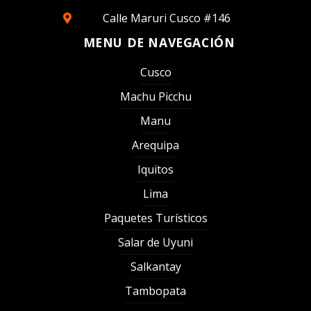
Calle Maruri Cusco #146
MENU DE NAVEGACIÓN
Cusco
Machu Picchu
Manu
Arequipa
Iquitos
Lima
Paquetes Turísticos
Salar de Uyuni
Salkantay
Tambopata