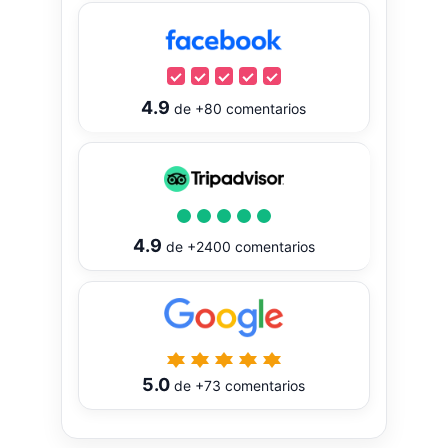
4.9
de
+80
comentarios
4.9
de
+2400
comentarios
5.0
de
+73
comentarios