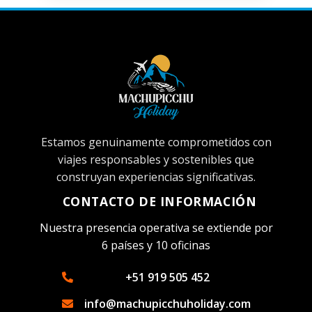
Estamos genuinamente comprometidos con
viajes responsables y sostenibles que
construyan experiencias significativas.
CONTACTO DE INFORMACIÓN
Nuestra presencia operativa se extiende por
6 países y 10 oficinas
+51 919 505 452
info@machupicchuholiday.com