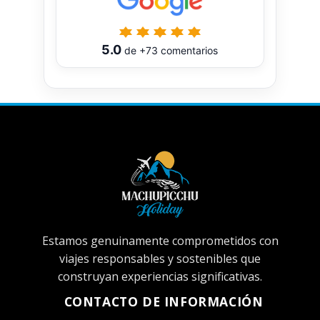
5.0
de
+73
comentarios
Estamos genuinamente comprometidos con
viajes responsables y sostenibles que
construyan experiencias significativas.
CONTACTO DE INFORMACIÓN