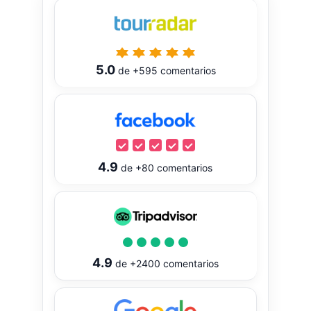
5.0
de
+595
comentarios
4.9
de
+80
comentarios
4.9
de
+2400
comentarios