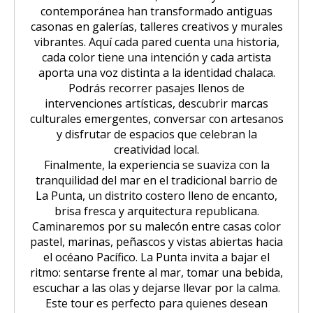
contemporánea han transformado antiguas
casonas en galerías, talleres creativos y murales
vibrantes. Aquí cada pared cuenta una historia,
cada color tiene una intención y cada artista
aporta una voz distinta a la identidad chalaca.
Podrás recorrer pasajes llenos de
intervenciones artísticas, descubrir marcas
culturales emergentes, conversar con artesanos
y disfrutar de espacios que celebran la
creatividad local.
Finalmente, la experiencia se suaviza con la
tranquilidad del mar en el tradicional barrio de
La Punta, un distrito costero lleno de encanto,
brisa fresca y arquitectura republicana.
Caminaremos por su malecón entre casas color
pastel, marinas, peñascos y vistas abiertas hacia
el océano Pacífico. La Punta invita a bajar el
ritmo: sentarse frente al mar, tomar una bebida,
escuchar a las olas y dejarse llevar por la calma.
Este tour es perfecto para quienes desean