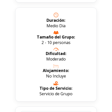
Duración:
Medio Dia
Tamaño del Grupo:
2 - 10 personas
Dificultad:
Moderado
Alojamiento:
No Incluye
Tipo de Servicio:
Servicio de Grupo