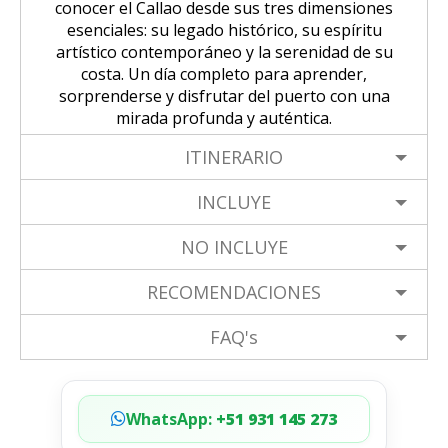
conocer el Callao desde sus tres dimensiones
esenciales: su legado histórico, su espíritu
artístico contemporáneo y la serenidad de su
costa. Un día completo para aprender,
sorprenderse y disfrutar del puerto con una
mirada profunda y auténtica.
ITINERARIO
INCLUYE
NO INCLUYE
RECOMENDACIONES
FAQ's
WhatsApp:
+51 931 145 273