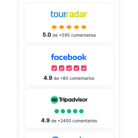
5.0
de
+595
comentarios
4.9
de
+80
comentarios
4.9
de
+2400
comentarios