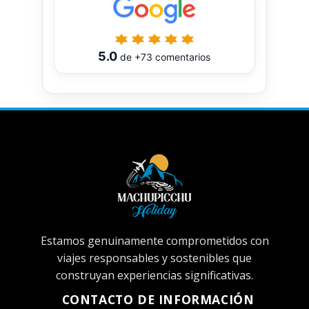
5.0
de
+73
comentarios
Estamos genuinamente comprometidos con
viajes responsables y sostenibles que
construyan experiencias significativas.
CONTACTO DE INFORMACIÓN