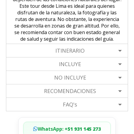
Este tour desde Lima es ideal para quienes
disfrutan de la naturaleza, la fotografía y las
rutas de aventura. No obstante, la experiencia
se desarrolla en zonas de gran altitud. Por ello,
se recomienda contar con buen estado general
de salud y seguir las indicaciones del guía.
ITINERARIO
INCLUYE
NO INCLUYE
RECOMENDACIONES
FAQ's
WhatsApp:
+51 931 145 273