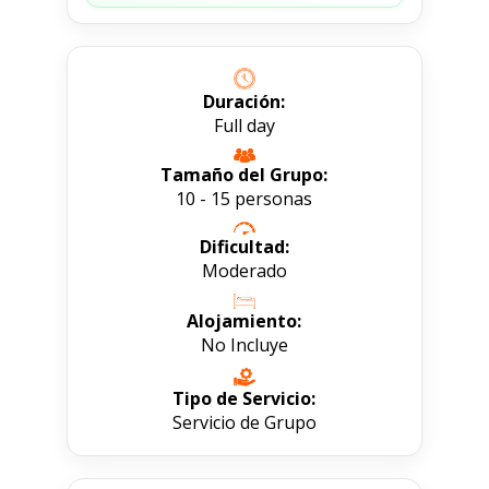
Duración:
Full day
Tamaño del Grupo:
10 - 15 personas
Dificultad:
Moderado
Alojamiento:
No Incluye
Tipo de Servicio:
Servicio de Grupo