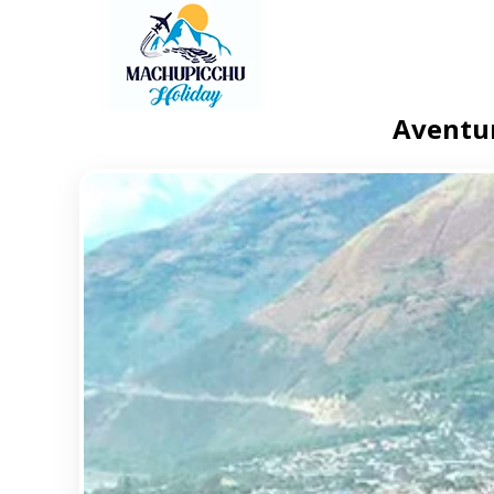
Aventur