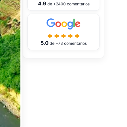
4.9
de
+2400
comentarios
5.0
de
+73
comentarios