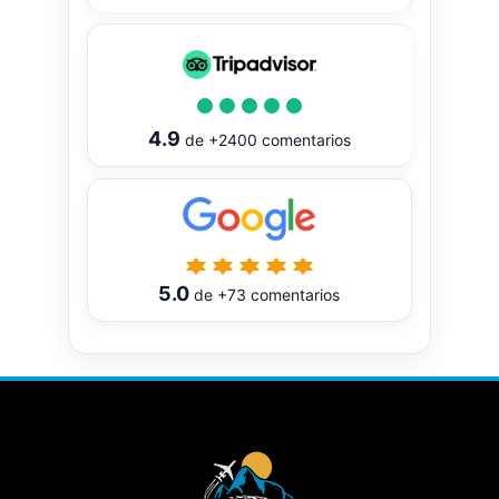
4.9
de
+2400
comentarios
5.0
de
+73
comentarios