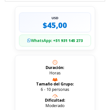
USD
$45,00
WhatsApp:
+51 931 145 273
Duración:
Horas
Tamaño del Grupo:
6 - 10 personas
Dificultad:
Moderado