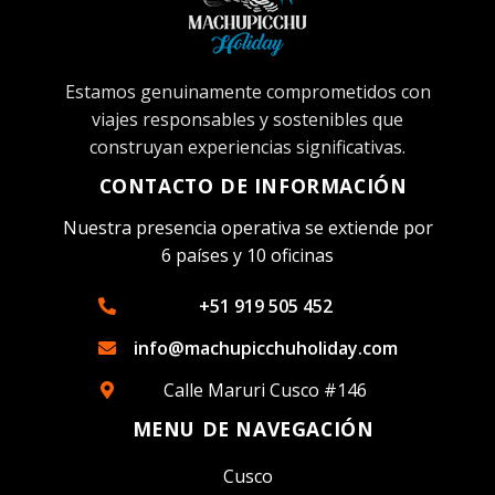
Estamos genuinamente comprometidos con
viajes responsables y sostenibles que
construyan experiencias significativas.
CONTACTO DE INFORMACIÓN
Nuestra presencia operativa se extiende por
6 países y 10 oficinas
+51 919 505 452
info@machupicchuholiday.com
Calle Maruri Cusco #146
MENU DE NAVEGACIÓN
Cusco