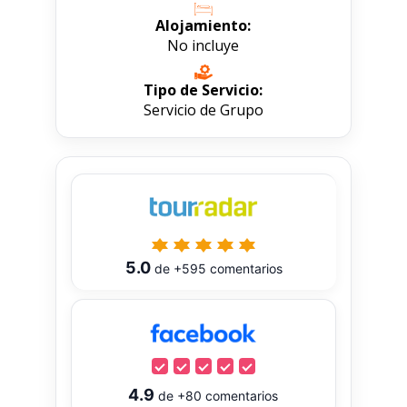
Alojamiento:
No incluye
Tipo de Servicio:
Servicio de Grupo
5.0
de
+595
comentarios
4.9
de
+80
comentarios