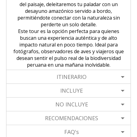
del paisaje, deleitaremos tu paladar con un
desayuno amazónico servido a bordo,
permitiéndote conectar con la naturaleza sin
perderte un solo detalle.
Este tour es la opción perfecta para quienes
buscan una experiencia auténtica y de alto
impacto natural en poco tiempo. Ideal para
fotógrafos, observadores de aves y viajeros que
desean sentir el pulso real de la biodiversidad
peruana en una mañana inolvidable.
ITINERARIO
INCLUYE
NO INCLUYE
RECOMENDACIONES
FAQ's